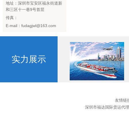
地址：深圳市宝安区福永街道新
和三区十一巷9号首层
传真：
E-mail：fudagjwl@163.com
实力展示
友情链
深圳市福达国际货运代理有