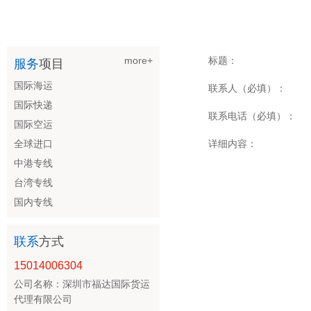
more+
标题：
服务
项目
国际海运
联系人（必填）：
国际快递
联系电话（必填）：
国际空运
全球进口
详细内容：
中港专线
台湾专线
国内专线
联系
方式
15014006304
公司名称：深圳市福达国际货运
代理有限公司