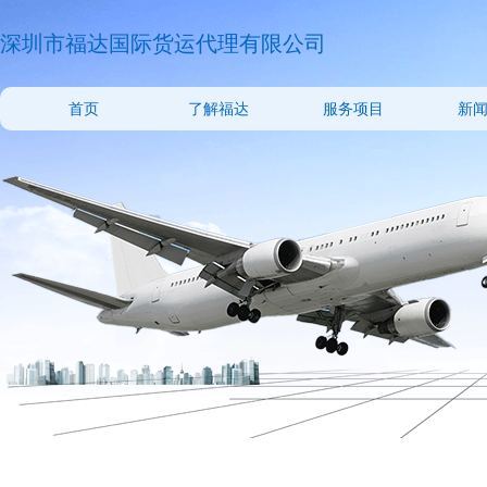
深圳市福达国际货运代理有限公司
首页
了解福达
服务项目
新